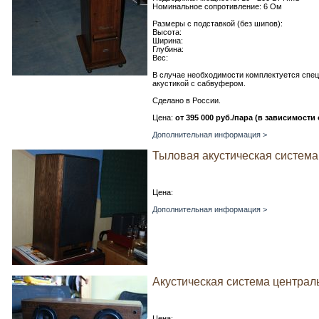
Номинальное сопротивление: 6 Ом
Размеры с подставкой (без шипов):
Высота:
Ширина:
Глубина:
Вес:
В случае необходимости комплектуется спе
акустикой с сабвуфером.
Сделано в России.
Цена:
от 395 000 руб./пара (в зависимост
Дополнительная информация >
Тыловая акустическая система V.
Цена:
Дополнительная информация >
Акустическая система центрально
Цена: