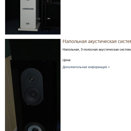
Напольная акустическая система
Напольная, 3-полосная акустическая систем
Цена:
Дополнительная информация >