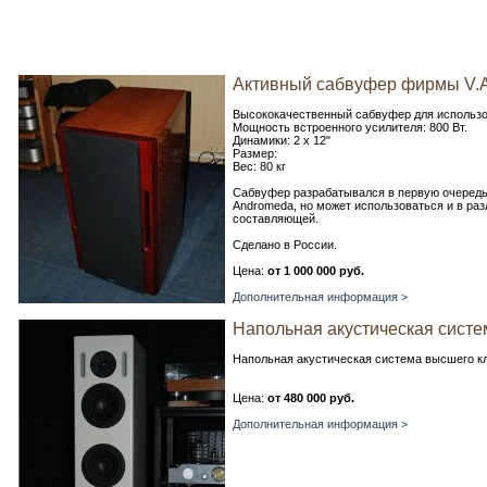
Активный сабвуфер фирмы V.A.D.
Высококачественный сабвуфер для использо
Мощность встроенного усилителя: 800 Вт.
Динамики: 2 х 12"
Размер:
Вес: 80 кг
Сабвуфер разрабатывался в первую очередь 
Andromeda, но может использоваться и в ра
составляющей.
Сделано в России.
Цена:
от 1 000 000 руб.
Дополнительная информация >
Напольная акустическая система
Напольная акустическая система высшего к
Цена:
от 480 000 руб.
Дополнительная информация >