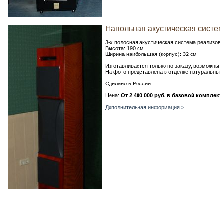
Напольная акустическая систем
3-х полосная акустическая система реализов
Высота: 190 см
Ширина наибольшая (корпус): 32 см
Изготавливается только по заказу, возможны
На фото представлена в отделке натуральн
Сделано в России.
Цена:
От 2 400 000 руб. в базовой компле
Дополнительная информация >