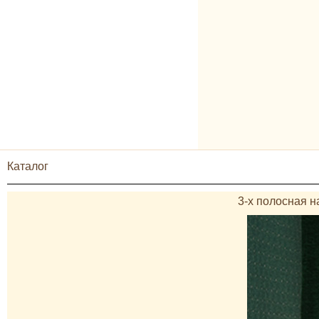
Каталог
3-х полосная на