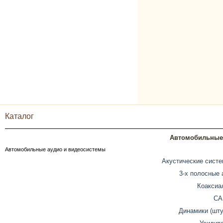
Каталог
Автомобильные 
Автомобильные аудио и видеосистемы
Акустические систе
3-х полосные 
Коаксиа
СА
Динамики (шту