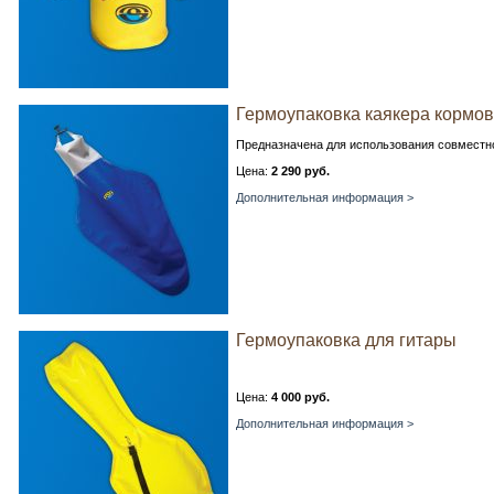
Гермоупаковка каякера кормо
Предназначена для использования совместно с
Цена:
2 290 руб.
Дополнительная информация >
Гермоупаковка для гитары
Цена:
4 000 руб.
Дополнительная информация >