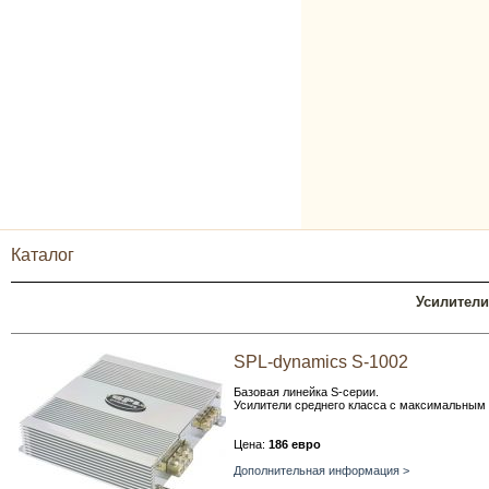
Каталог
Усилители
SPL-dynamics S-1002
Базовая линейка S-серии.
Усилители среднего класса с максимальны
Цена:
186 евро
Дополнительная информация >