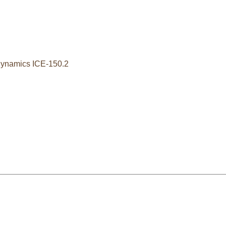
ynamics ICE-150.2