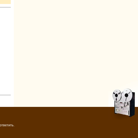
ответить.