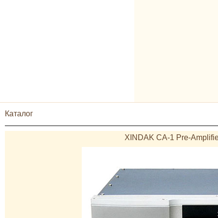
Каталог
XINDAK CA-1 Pre-Amplifi