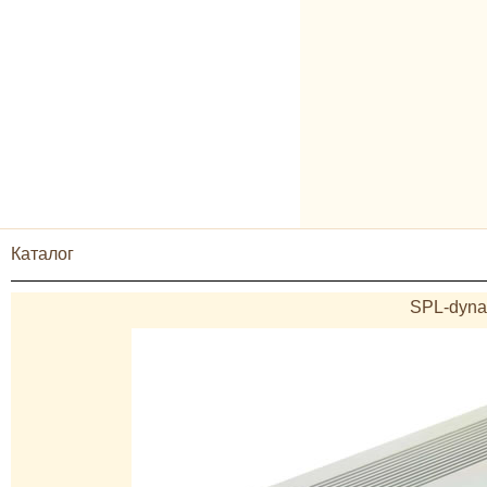
Каталог
SPL-dyna