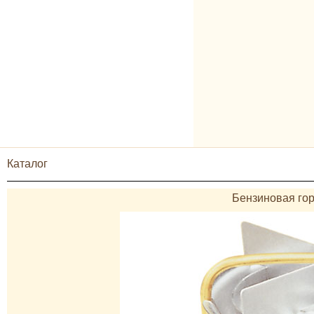
Каталог
Бензиновая гор