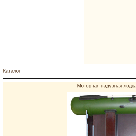
Каталог
Моторная надувная лодка