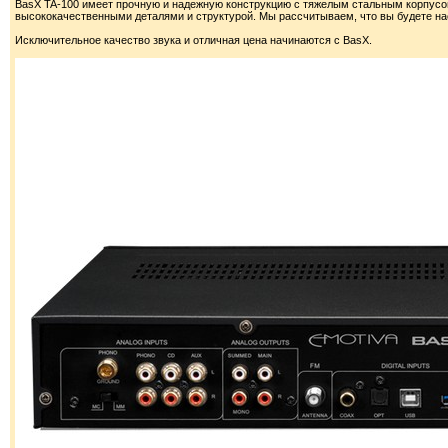
BasX TA-100 имеет прочную и надежную конструкцию с тяжелым стальным корпус
высококачественными деталями и структурой. Мы рассчитываем, что вы будете нас
Исключительное качество звука и отличная цена начинаются с BasX.