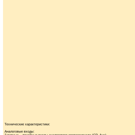
Технические характеристики:
Аналоговые входы: