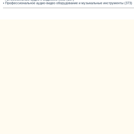
• Профессиональное аудио-видео оборудование и музыкальные инструменты (373)