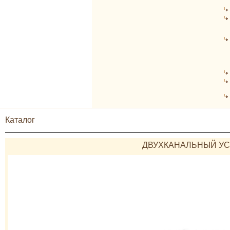
Каталог
ДВУХКАНАЛЬНЫЙ УСИ