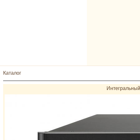
Каталог
Интегральный