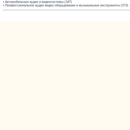
• Автомобильные аудио и видеосистемы (187)
• Профессиональное аудио-видео оборудование и музыкальные инструменты (373)