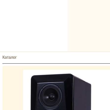
Каталог