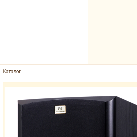
Каталог