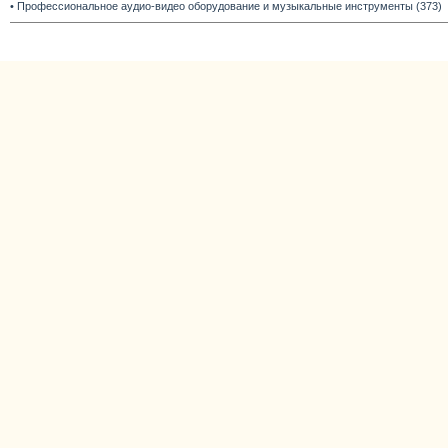
• Профессиональное аудио-видео оборудование и музыкальные инструменты (373)