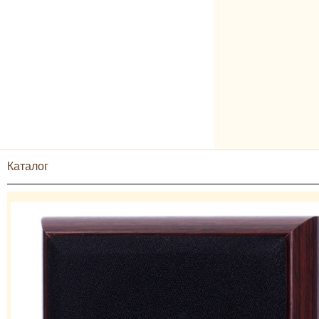
Каталог