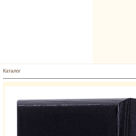
Каталог