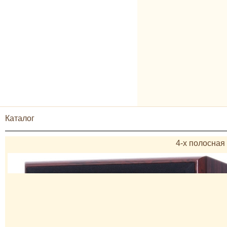
Каталог
4-х полосная