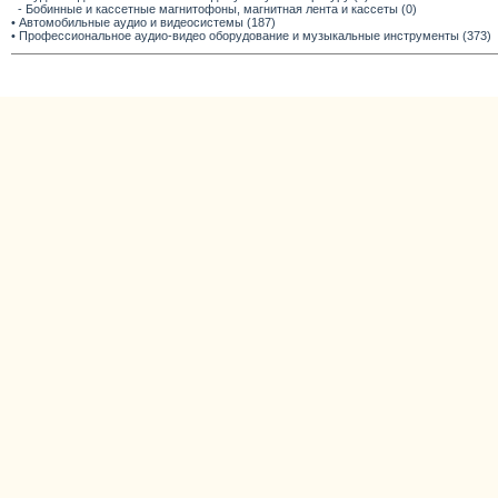
- Бобинные и кассетные магнитофоны, магнитная лента и кассеты (0)
• Автомобильные аудио и видеосистемы (187)
• Профессиональное аудио-видео оборудование и музыкальные инструменты (373)