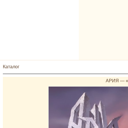
Каталог
АРИЯ — «