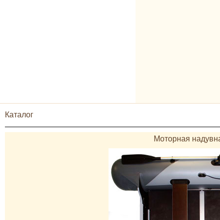
Каталог
Моторная надувна