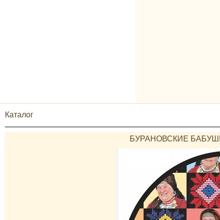
Каталог
БУРАНОВСКИЕ БАБУШК