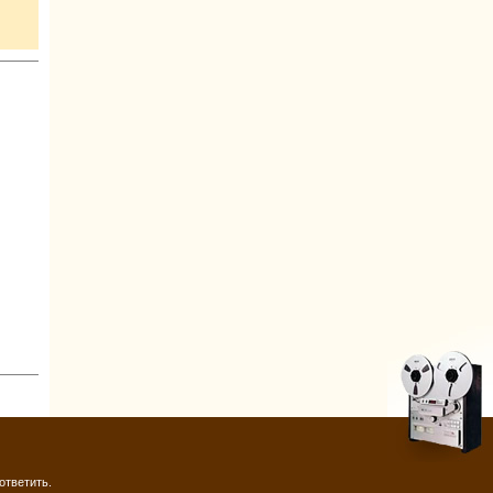
ответить.