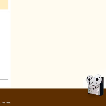
ответить.