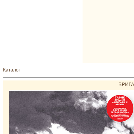
Каталог
БРИГА