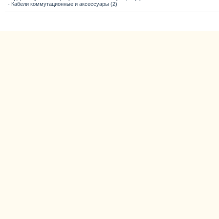
- Кабели коммутационные и аксессуары (2)