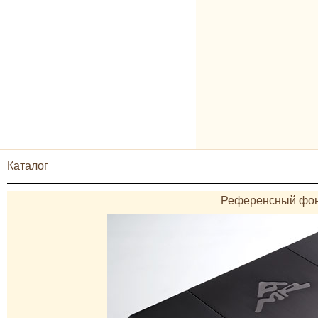
Каталог
Референсный фон