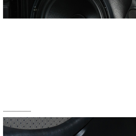
-----------------------