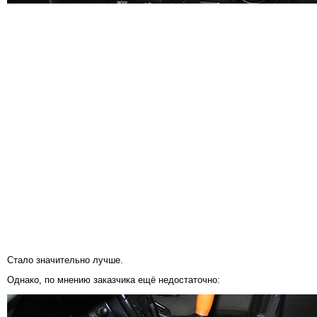
Стало значительно лучше.
Однако, по мнению заказчика ещё недостаточно: