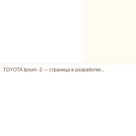
TOYOTA Ipsum -2 --- страница в разработке...