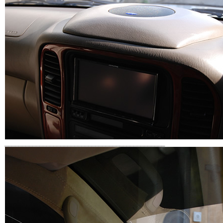
______________________________________________