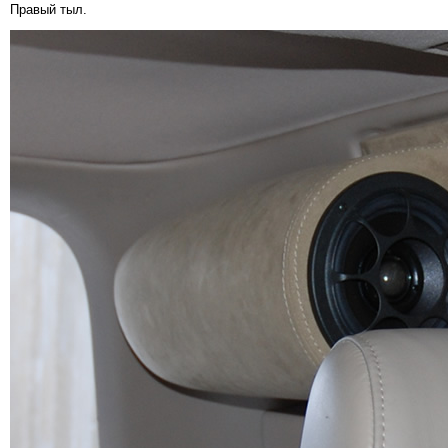
Правый тыл.