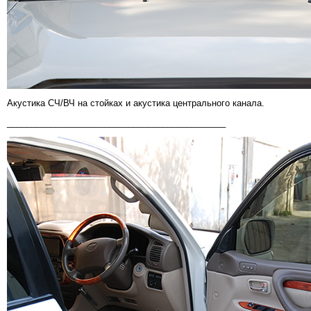
Акустика СЧ/ВЧ на стойках и акустика центрального канала.
_____________________________________________