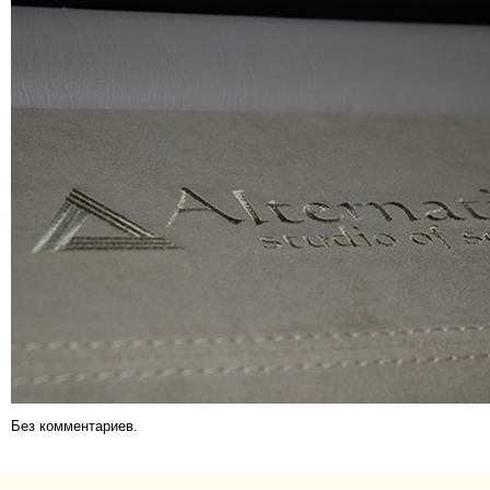
Без комментариев.