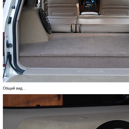
Общий вид...