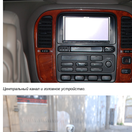
Центральный канал и головное устройство.
_________________________________________