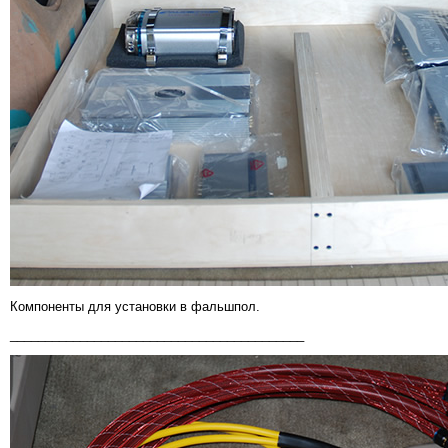
Компоненты для установки в фальшпол.
__________________________________________