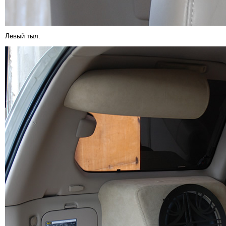
Левый тыл.