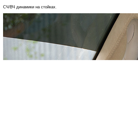
СЧ/ВЧ динамики на стойках.